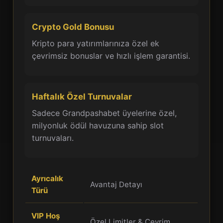
Crypto Gold Bonusu
Kripto para yatırımlarınıza özel ek
çevrimsiz bonuslar ve hızlı işlem garantisi.
Haftalık Özel Turnuvalar
Sadece Grandpashabet üyelerine özel,
milyonluk ödül havuzuna sahip slot
turnuvaları.
Ayrıcalık
Avantaj Detayı
Türü
VIP Hoş
Özel Limitler & Çevrim