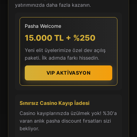
yatırımınızda daha fazla kazanın.
Pasha Welcome
15.000 TL + %250
Yeni elit üyelerimize özel dev açılış
paketi. İlk adımda farkı hissedin.
VIP AKTİVASYON
Sınırsız Casino Kayıp İadesi
Casino kayıplarınızda üzülmek yok! %30'a
varan anlık pasha discount fırsatları sizi
bekliyor.