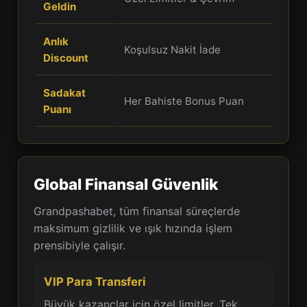
Geldin
Anlık
Koşulsuz Nakit İade
Discount
Sadakat
Her Bahiste Bonus Puan
Puanı
Global Finansal Güvenlik
Grandpashabet, tüm finansal süreçlerde
maksimum gizlilik ve ışık hızında işlem
prensibiyle çalışır.
VIP Para Transferi
Büyük kazançlar için özel limitler. Tek