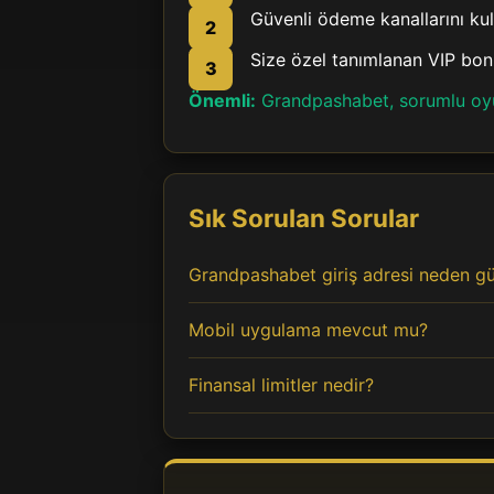
Güvenli ödeme kanallarını kul
Size özel tanımlanan VIP bo
Önemli:
Grandpashabet, sorumlu oyun
Sık Sorulan Sorular
Grandpashabet giriş adresi neden gü
Üyelerimize kesintisiz ve yüksek kali
Mobil uygulama mevcut mu?
Evet, Grandpashabet'in özel iOS ve A
Finansal limitler nedir?
Grandpashabet, sektörün en yüksek çek