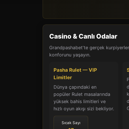
Casino & Canlı Odalar
Grandpashabet'te gerçek kurpiyerler 
konforunu yaşayın.
Pasha Rulet — VIP
Limitler
P
d
Dünya çapındaki en
k
popüler Rulet masalarında
d
yüksek bahis limitleri ve
hızlı oyun akışı sizi bekliyor.
Sıcak Sayı