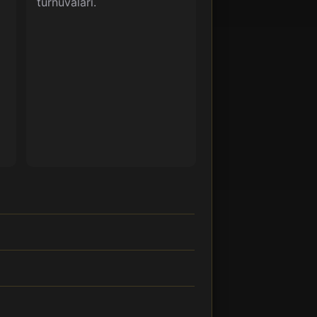
turnuvaları.