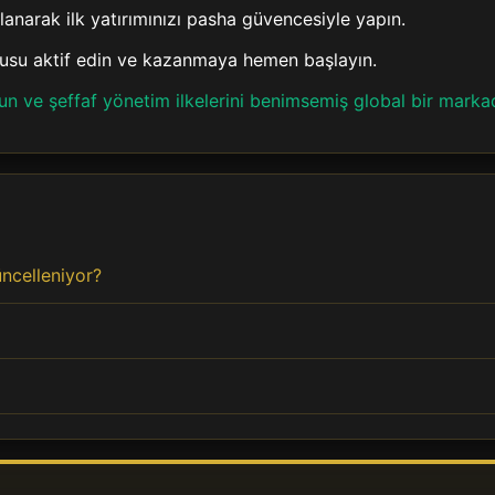
lanarak ilk yatırımınızı pasha güvencesiyle yapın.
nusu aktif edin ve kazanmaya hemen başlayın.
 ve şeffaf yönetim ilkelerini benimsemiş global bir markad
ncelleniyor?
teli hizmet sunmak adına adres değişimlerini anlık ve güvenl
ndroid uygulamalarıyla masaüstü konforunu her yere taşıyab
im limitlerine sahip platformlarından biridir; VIP üyeler için