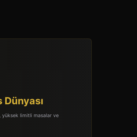
s Dünyası
, yüksek limitli masalar ve