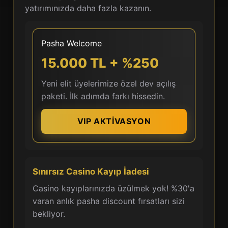
yatırımınızda daha fazla kazanın.
Pasha Welcome
15.000 TL + %250
Yeni elit üyelerimize özel dev açılış
paketi. İlk adımda farkı hissedin.
VIP AKTİVASYON
Sınırsız Casino Kayıp İadesi
Casino kayıplarınızda üzülmek yok! %30'a
varan anlık pasha discount fırsatları sizi
bekliyor.