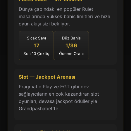
Dünya çapındaki en popüler Rulet
masalarında yüksek bahis limitleri ve hızlı
oyun akışı sizi bekliyor.
Sıcak Sayı
Düz Bahis
17
1/36
Son 10 Çekiliş
Ödeme Oranı
Slot — Jackpot Arenası
Pragmatic Play ve EGT gibi dev
sağlayıcıların en çok kazandıran slot
oyunları, devasa jackpot ödülleriyle
Grandpashabet'te.